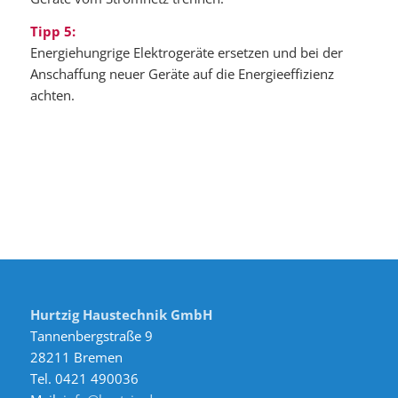
Tipp 5:
Energiehungrige Elektrogeräte ersetzen und bei der
Anschaffung neuer Geräte auf die Energieeffizienz
achten.
Hurtzig Haustechnik GmbH
Tannenbergstraße 9
28211 Bremen
Tel. 0421 490036