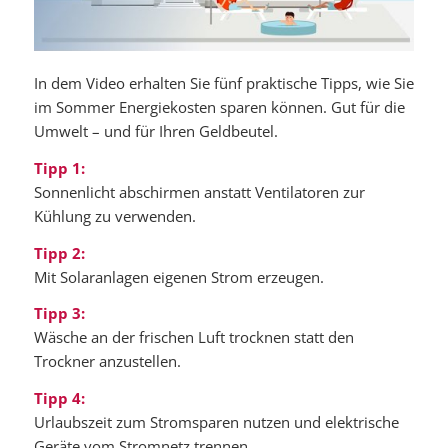
In dem Video erhalten Sie fünf praktische Tipps, wie Sie
im Sommer Energiekosten sparen können. Gut für die
Umwelt – und für Ihren Geldbeutel.
Tipp 1:
Sonnenlicht abschirmen anstatt Ventilatoren zur
Kühlung zu verwenden.
Tipp 2:
Mit Solaranlagen eigenen Strom erzeugen.
Tipp 3:
Wäsche an der frischen Luft trocknen statt den
Trockner anzustellen.
Tipp 4:
Urlaubszeit zum Stromsparen nutzen und elektrische
Geräte vom Stromnetz trennen.