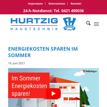
Impressum
Datenschutz
Kontakt
24-h-Notdienst: Tel. 0421 490036
ENERGIEKOSTEN SPAREN IM
SOMMER
16. Juni 2021