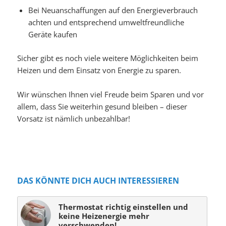
Bei Neuanschaffungen auf den Energieverbrauch
achten und entsprechend umweltfreundliche
Geräte kaufen
Sicher gibt es noch viele weitere Möglichkeiten beim
Heizen und dem Einsatz von Energie zu sparen.
Wir wünschen Ihnen viel Freude beim Sparen und vor
allem, dass Sie weiterhin gesund bleiben – dieser
Vorsatz ist nämlich unbezahlbar!
DAS KÖNNTE DICH AUCH INTERESSIEREN
Thermostat richtig einstellen und
keine Heizenergie mehr
verschwenden!