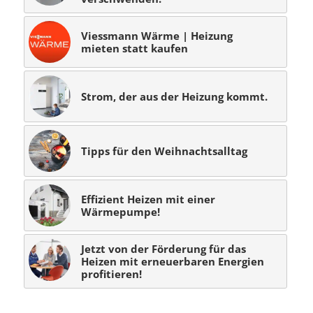
Viessmann Wärme | Heizung
mieten statt kaufen
Strom, der aus der Heizung kommt.
Tipps für den Weihnachtsalltag
Effizient Heizen mit einer
Wärmepumpe!
Jetzt von der Förderung für das
Heizen mit erneuerbaren Energien
profitieren!