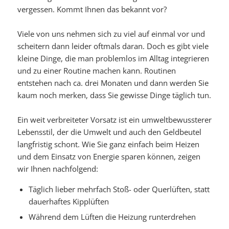
vergessen. Kommt Ihnen das bekannt vor?
Viele von uns nehmen sich zu viel auf einmal vor und
scheitern dann leider oftmals daran. Doch es gibt viele
kleine Dinge, die man problemlos im Alltag integrieren
und zu einer Routine machen kann. Routinen
entstehen nach ca. drei Monaten und dann werden Sie
kaum noch merken, dass Sie gewisse Dinge täglich tun.
Ein weit verbreiteter Vorsatz ist ein umweltbewussterer
Lebensstil, der die Umwelt und auch den Geldbeutel
langfristig schont. Wie Sie ganz einfach beim Heizen
und dem Einsatz von Energie sparen können, zeigen
wir Ihnen nachfolgend:
Täglich lieber mehrfach Stoß- oder Querlüften, statt
dauerhaftes Kipplüften
Während dem Lüften die Heizung runterdrehen