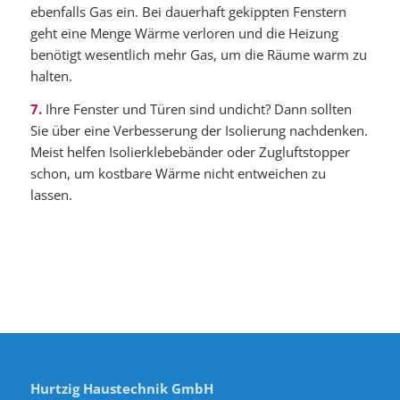
ebenfalls Gas ein. Bei dauerhaft gekippten Fenstern
geht eine Menge Wärme verloren und die Heizung
benötigt wesentlich mehr Gas, um die Räume warm zu
halten.
7.
Ihre Fenster und Türen sind undicht? Dann sollten
Sie über eine Verbesserung der Isolierung nachdenken.
Meist helfen Isolierklebebänder oder Zugluftstopper
schon, um kostbare Wärme nicht entweichen zu
lassen.
Hurtzig Haustechnik GmbH