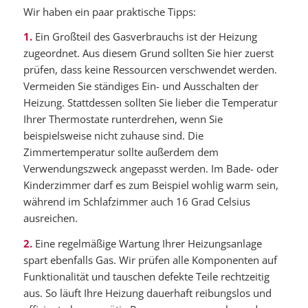
Wir haben ein paar praktische Tipps:
1.
Ein Großteil des Gasverbrauchs ist der Heizung
zugeordnet. Aus diesem Grund sollten Sie hier zuerst
prüfen, dass keine Ressourcen verschwendet werden.
Vermeiden Sie ständiges Ein- und Ausschalten der
Heizung. Stattdessen sollten Sie lieber die Temperatur
Ihrer Thermostate runterdrehen, wenn Sie
beispielsweise nicht zuhause sind. Die
Zimmertemperatur sollte außerdem dem
Verwendungszweck angepasst werden. Im Bade- oder
Kinderzimmer darf es zum Beispiel wohlig warm sein,
während im Schlafzimmer auch 16 Grad Celsius
ausreichen.
2.
Eine regelmäßige Wartung Ihrer Heizungsanlage
spart ebenfalls Gas. Wir prüfen alle Komponenten auf
Funktionalität und tauschen defekte Teile rechtzeitig
aus. So läuft Ihre Heizung dauerhaft reibungslos und