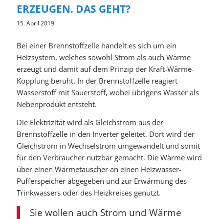
ERZEUGEN. DAS GEHT?
15. April 2019
Bei einer Brennstoffzelle handelt es sich um ein
Heizsystem, welches sowohl Strom als auch Wärme
erzeugt und damit auf dem Prinzip der Kraft-Wärme-
Kopplung beruht. In der Brennstoffzelle reagiert
Wasserstoff mit Sauerstoff, wobei übrigens Wasser als
Nebenprodukt entsteht.
Die Elektrizität wird als Gleichstrom aus der
Brennstoffzelle in den Inverter geleitet. Dort wird der
Gleichstrom in Wechselstrom umgewandelt und somit
für den Verbraucher nutzbar gemacht. Die Wärme wird
über einen Wärmetauscher an einen Heizwasser-
Pufferspeicher abgegeben und zur Erwärmung des
Trinkwassers oder des Heizkreises genutzt.
Sie wollen auch Strom und Wärme