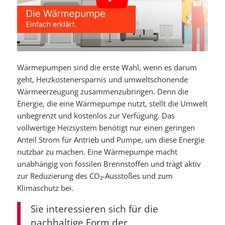
Wärmepumpen sind die erste Wahl, wenn es darum
geht, Heizkostenersparnis und umweltschonende
Wärmeerzeugung zusammenzubringen. Denn die
Energie, die eine Wärmepumpe nutzt, stellt die Umwelt
unbegrenzt und kostenlos zur Verfügung. Das
vollwertige Heizsystem benötigt nur einen geringen
Anteil Strom für Antrieb und Pumpe, um diese Energie
nutzbar zu machen. Eine Wärmepumpe macht
unabhängig von fossilen Brennstoffen und trägt aktiv
zur Reduzierung des CO₂-Ausstoßes und zum
Klimaschutz bei.
Sie interessieren sich für die
nachhaltige Form der