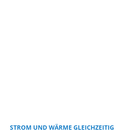
STROM UND WÄRME GLEICHZEITIG