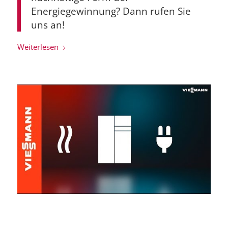
Energiegewinnung? Dann rufen Sie
uns an!
Weiterlesen