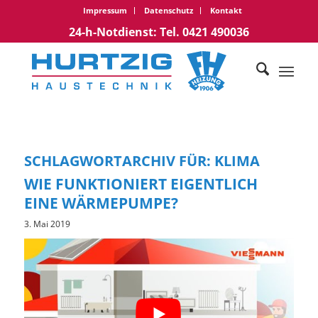
Impressum
Datenschutz
Kontakt
24-h-Notdienst: Tel. 0421 490036
SCHLAGWORTARCHIV FÜR:
KLIMA
WIE FUNKTIONIERT EIGENTLICH
EINE WÄRMEPUMPE?
3. Mai 2019