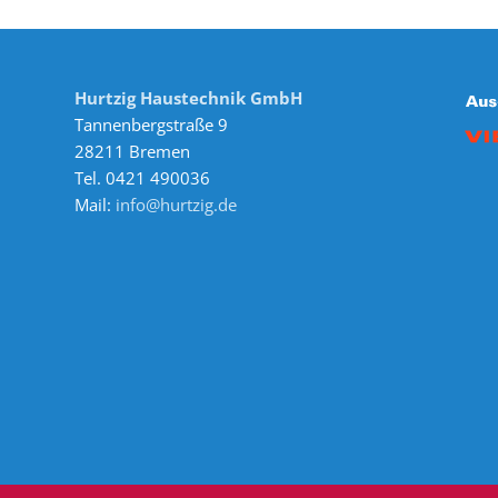
Hurtzig Haustechnik GmbH
Tannenbergstraße 9
28211 Bremen
Tel. 0421 490036
Mail:
info@hurtzig.de