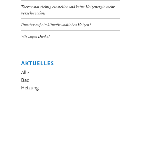
Thermostat richtig einstellen und keine Heizenergie mehr
verschwenden!
Umstieg auf ein klimafreundliches Heizen?
Wir sagen Danke!
AKTUELLES
Alle
Bad
Heizung