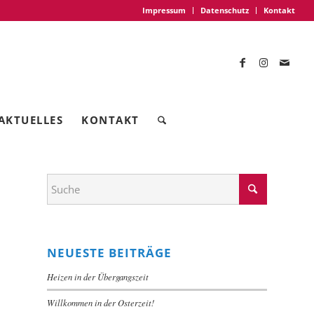
Impressum
Datenschutz
Kontakt
AKTUELLES
KONTAKT
NEUESTE BEITRÄGE
Heizen in der Übergangszeit
Willkommen in der Osterzeit!