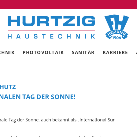
CHNIK
PHOTOVOLTAIK
SANITÄR
KARRIERE
HUTZ
ONALEN TAG DER SONNE!
onale Tag der Sonne, auch bekannt als „International Sun