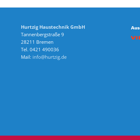
Hurtzig Haustechnik GmbH
Tannenbergstraße 9
28211 Bremen
Tel. 0421 490036
Mail:
info@hurtzig.de