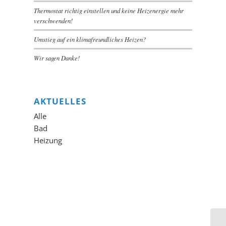
Thermostat richtig einstellen und keine Heizenergie mehr
verschwenden!
Umstieg auf ein klimafreundliches Heizen?
Wir sagen Danke!
AKTUELLES
Alle
Bad
Heizung