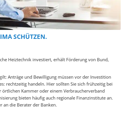
LIMA SCHÜTZEN.
he Heiztechnik investiert, erhält Förderung von Bund,
ilt: Anträge und Bewilligung müssen vor der Investition
s: rechtzeitig handeln. Hier sollten Sie sich frühzeitig bei
r örtlichen Kammer oder einem Verbraucherverband
sierung bieten häufig auch regionale Finanzinstitute an.
r an die Berater der Banken.