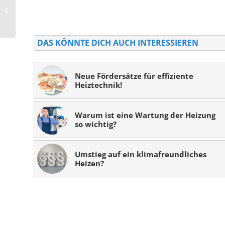
eigentlich eine
Wärmepumpe?
DAS KÖNNTE DICH AUCH INTERESSIEREN
Neue Fördersätze für effiziente
Heiztechnik!
Warum ist eine Wartung der Heizung
so wichtig?
Umstieg auf ein klimafreundliches
Heizen?