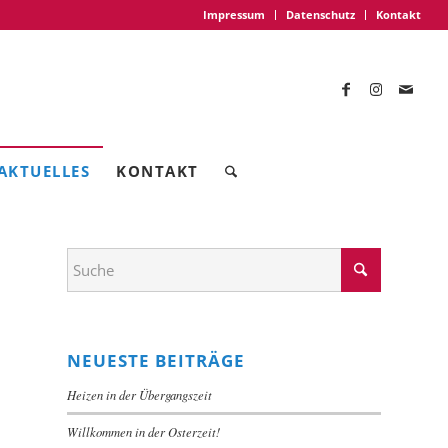
Impressum
Datenschutz
Kontakt
AKTUELLES
KONTAKT
NEUESTE BEITRÄGE
Heizen in der Übergangszeit
Willkommen in der Osterzeit!