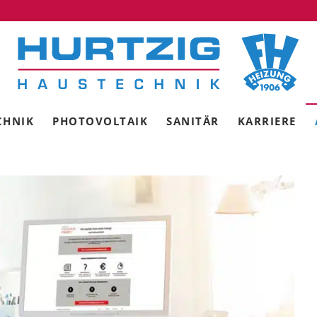
CHNIK
PHOTOVOLTAIK
SANITÄR
KARRIERE