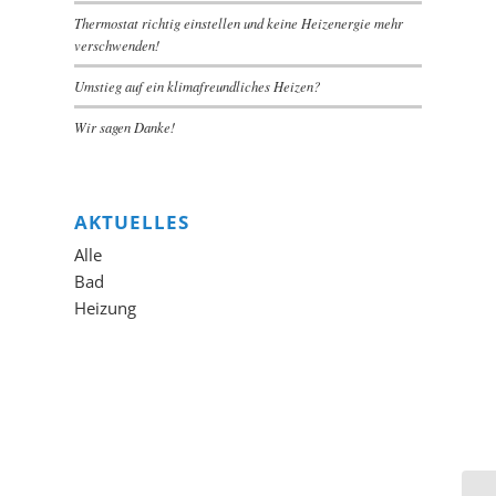
Thermostat richtig einstellen und keine Heizenergie mehr
verschwenden!
Umstieg auf ein klimafreundliches Heizen?
Wir sagen Danke!
AKTUELLES
Alle
Bad
Heizung