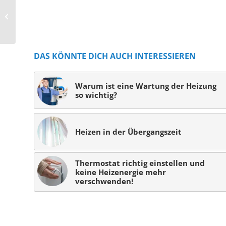
Jetzt Fördergeld sichern
und Klima schützen.
DAS KÖNNTE DICH AUCH INTERESSIEREN
Warum ist eine Wartung der Heizung
so wichtig?
Heizen in der Übergangszeit
Thermostat richtig einstellen und
keine Heizenergie mehr
verschwenden!