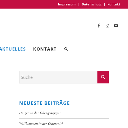
Impressum
Datenschutz
Kontakt
AKTUELLES
KONTAKT
NEUESTE BEITRÄGE
Heizen in der Übergangszeit
Willkommen in der Osterzeit!