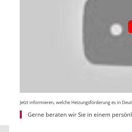
Jetzt informieren, welche Heizungsförderung es in Deut
Gerne beraten wir Sie in einem persön