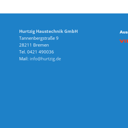
Hurtzig Haustechnik GmbH
Tannenbergstraße 9
28211 Bremen
Tel. 0421 490036
Mail:
info@hurtzig.de