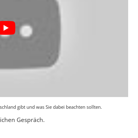
schland gibt und was Sie dabei beachten sollten.
lichen Gespräch.