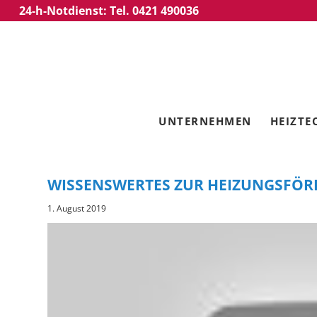
24-h-Notdienst: Tel. 0421 490036
UNTERNEHMEN
HEIZTE
WISSENSWERTES ZUR HEIZUNGSFÖ
1. August 2019