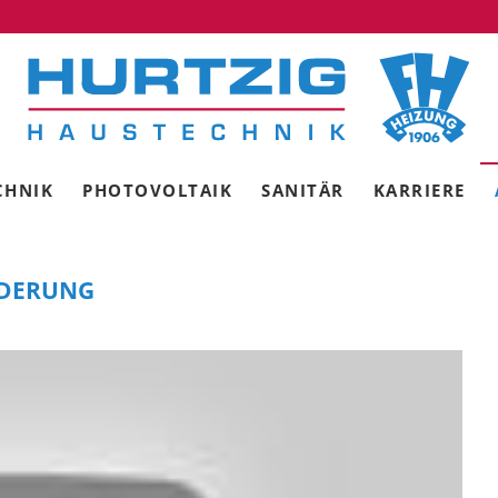
CHNIK
PHOTOVOLTAIK
SANITÄR
KARRIERE
RDERUNG